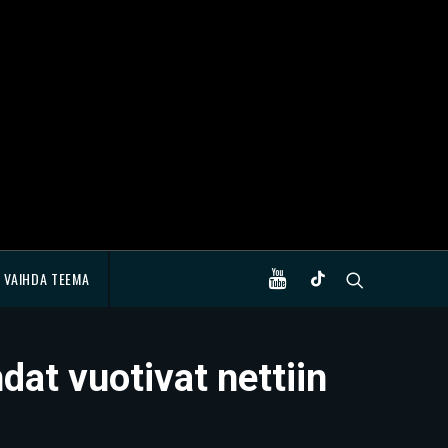
VAIHDA TEEMA
dat vuotivat nettiin