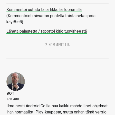
Kommentoi uutista tai artikkelia foorumilla
(Kommentointi sivuston puolella toistaiseksi pois
käytöstä)
Lähetä palautetta / raportoi kirjoitusvirheestä
2 KOMMENTTIA
BOT
17.8.2018
Ilmeisesti Android Go:lle saa kaikki mahdolliset ohjelmat
ihan normaalisti Play-kaupasta, mutta onhan tämä versio