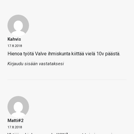
Kahvis
17.8.2018
Hienoa työtä Valve ihmiskunta kiittää vielä 10v päästä.
Kirjaudu sisään vastataksesi
Matti#2
17.8.2018