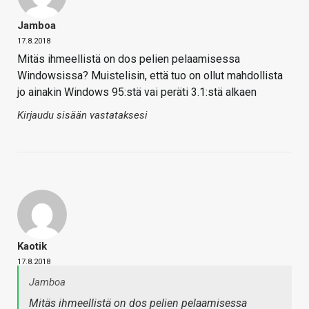
Jamboa
17.8.2018
Mitäs ihmeellistä on dos pelien pelaamisessa
Windowsissa? Muistelisin, että tuo on ollut mahdollista
jo ainakin Windows 95:stä vai peräti 3.1:stä alkaen
Kirjaudu sisään vastataksesi
Kaotik
17.8.2018
Jamboa
Mitäs ihmeellistä on dos pelien pelaamisessa