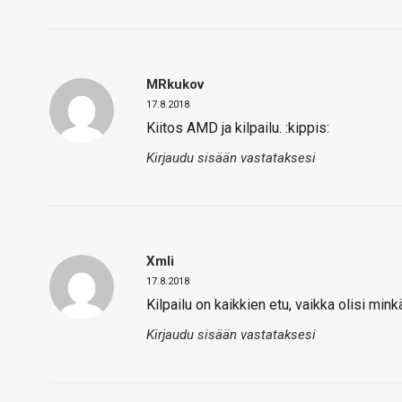
MRkukov
17.8.2018
Kiitos AMD ja kilpailu. :kippis:
Kirjaudu sisään vastataksesi
Xmli
17.8.2018
Kilpailu on kaikkien etu, vaikka olisi mink
Kirjaudu sisään vastataksesi