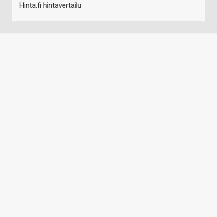
Hinta.fi hintavertailu