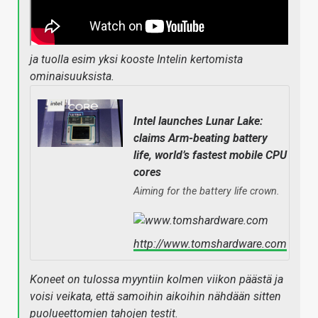
ja tuolla esim yksi kooste Intelin kertomista
ominaisuuksista.
Intel launches Lunar Lake:
claims Arm-beating battery
life, world’s fastest mobile CPU
cores
Aiming for the battery life crown.
http://www.tomshardware.com
Koneet on tulossa myyntiin kolmen viikon päästä ja
voisi veikata, että samoihin aikoihin nähdään sitten
puolueettomien tahojen testit.