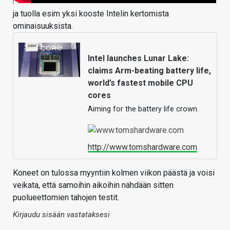
ja tuolla esim yksi kooste Intelin kertomista
ominaisuuksista.
Intel launches Lunar Lake:
claims Arm-beating battery life,
world’s fastest mobile CPU
cores
Aiming for the battery life crown.
http://www.tomshardware.com
Koneet on tulossa myyntiin kolmen viikon päästä ja voisi
veikata, että samoihin aikoihin nähdään sitten
puolueettomien tahojen testit.
Kirjaudu sisään vastataksesi