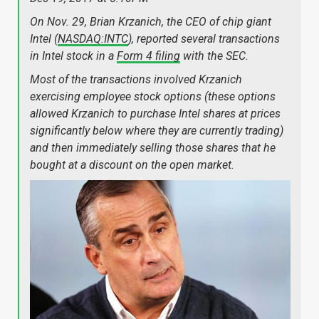
On Nov. 29, Brian Krzanich, the CEO of chip giant
Intel (
NASDAQ:INTC
), reported several transactions
in Intel stock in a
Form 4 filing
with the SEC.
Most of the transactions involved Krzanich
exercising employee stock options (these options
allowed Krzanich to purchase Intel shares at prices
significantly below where they are currently trading)
and then immediately selling those shares that he
bought at a discount on the open market.