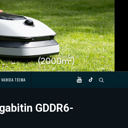
VAIHDA TEEMA
gabitin GDDR6-