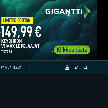
VAIHDA TEEMA