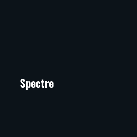
Spectre