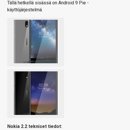
Tällä hetkellä sisässä on Android 9 Pie -
käyttöjärjestelmä.
Nokia 2.2 tekniset tiedot: