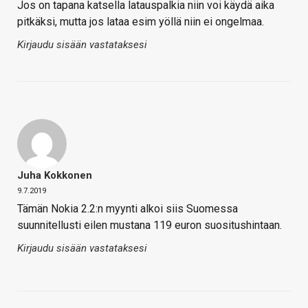
Jos on tapana katsella latauspalkia niin voi käydä aika
pitkäksi, mutta jos lataa esim yöllä niin ei ongelmaa.
Kirjaudu sisään vastataksesi
Juha Kokkonen
9.7.2019
Tämän Nokia 2.2:n myynti alkoi siis Suomessa
suunnitellusti eilen mustana 119 euron suositushintaan.
Kirjaudu sisään vastataksesi