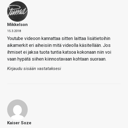
Mikkelson
15.3.2018
Youtube videoon kannattaa sitten laittaa lisätietoihin
aikamerkit eri aiheisiin mitä videolla käsitellään. Jos
ihmiset ei jaksa tuota tuntia katsoa kokonaan niin voi
vaan hypätä siihen kiinnostavaan kohtaan suoraan.
Kirjaudu sisään vastataksesi
Kaiser Soze