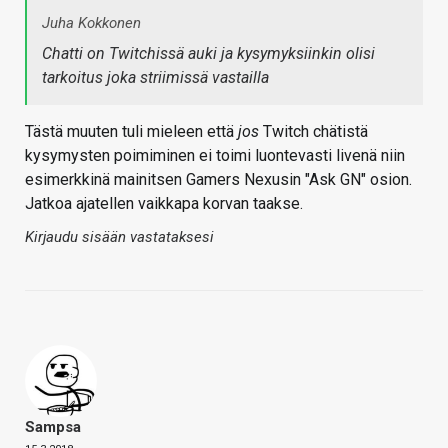
Juha Kokkonen
Chatti on Twitchissä auki ja kysymyksiinkin olisi
tarkoitus joka striimissä vastailla
Tästä muuten tuli mieleen että
jos
Twitch chätistä
kysymysten poimiminen ei toimi luontevasti livenä niin
esimerkkinä mainitsen Gamers Nexusin "Ask GN" osion.
Jatkoa ajatellen vaikkapa korvan taakse.
Kirjaudu sisään vastataksesi
Sampsa