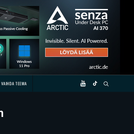
VAIHDA TEEMA
n