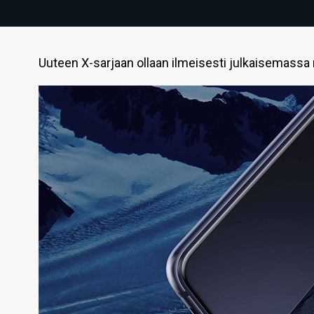
Uuteen X-sarjaan ollaan ilmeisesti julkaisemassa