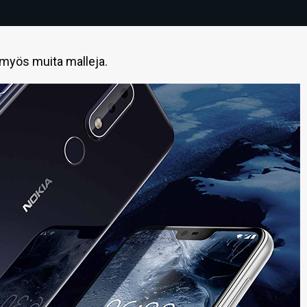
 myös muita malleja.