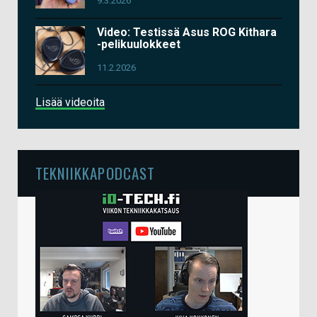
9.3.2026
Video: Testissä Asus ROG Kithara
-pelikuulokkeet
11.2.2026
Lisää videoita
TEKNIIKKAPODCAST