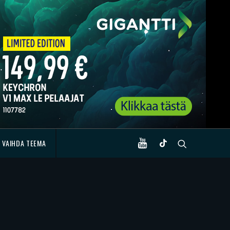
VAIHDA TEEMA