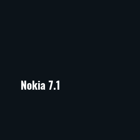
Nokia 7.1