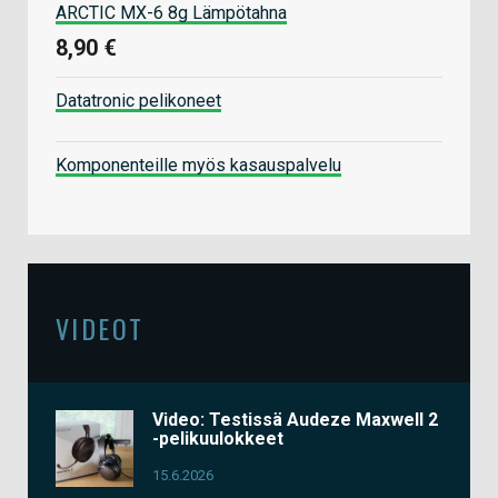
ARCTIC MX-6 8g Lämpötahna
8,90 €
Datatronic pelikoneet
Komponenteille myös kasauspalvelu
VIDEOT
Video: Testissä Audeze Maxwell 2
-pelikuulokkeet
15.6.2026