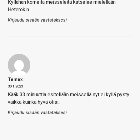
Kyllähän komeita meisseleitä katselee mielellään.
Heterokin.
Kirjaudu sisään vastataksesi
Temex
30.1.2023
Kääk 33 minuuttia esitellään meisseliä nyt ei kyllä pysty
vaikka kuinka hyvä olisi..
Kirjaudu sisään vastataksesi