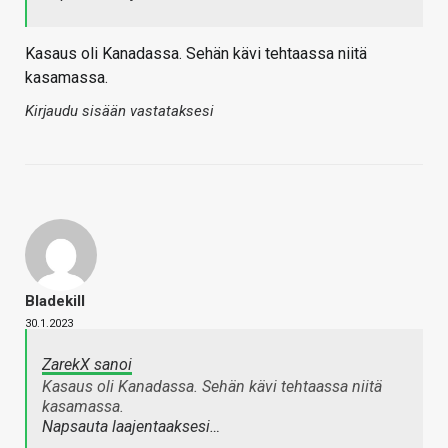
Kasaus oli Kanadassa. Sehän kävi tehtaassa niitä
kasamassa.
Kirjaudu sisään vastataksesi
Bladekill
30.1.2023
ZarekX sanoi
Kasaus oli Kanadassa. Sehän kävi tehtaassa niitä
kasamassa.
Napsauta laajentaaksesi…