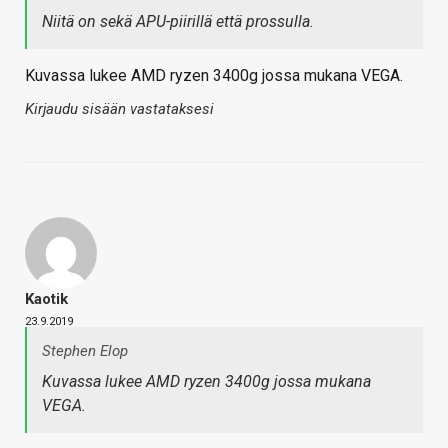
Niitä on sekä APU-piirillä että prossulla.
Kuvassa lukee AMD ryzen 3400g jossa mukana VEGA.
Kirjaudu sisään vastataksesi
Kaotik
23.9.2019
Stephen Elop
Kuvassa lukee AMD ryzen 3400g jossa mukana
VEGA.