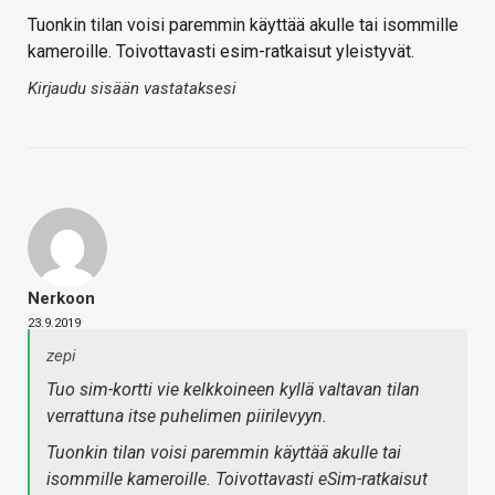
Tuonkin tilan voisi paremmin käyttää akulle tai isommille
kameroille. Toivottavasti esim-ratkaisut yleistyvät.
Kirjaudu sisään vastataksesi
Nerkoon
23.9.2019
zepi
Tuo sim-kortti vie kelkkoineen kyllä valtavan tilan
verrattuna itse puhelimen piirilevyyn.
Tuonkin tilan voisi paremmin käyttää akulle tai
isommille kameroille. Toivottavasti eSim-ratkaisut