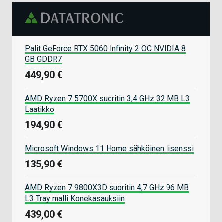
Palit GeForce RTX 5060 Infinity 2 OC NVIDIA 8
GB GDDR7
449,90 €
AMD Ryzen 7 5700X suoritin 3,4 GHz 32 MB L3
Laatikko
194,90 €
Microsoft Windows 11 Home sähköinen lisenssi
135,90 €
AMD Ryzen 7 9800X3D suoritin 4,7 GHz 96 MB
L3 Tray malli Konekasauksiin
439,00 €