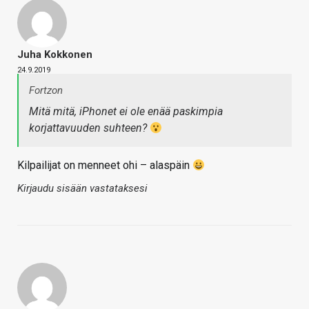
Juha Kokkonen
24.9.2019
Fortzon
Mitä mitä, iPhonet ei ole enää paskimpia
korjattavuuden suhteen?
Kilpailijat on menneet ohi – alaspäin
Kirjaudu sisään vastataksesi