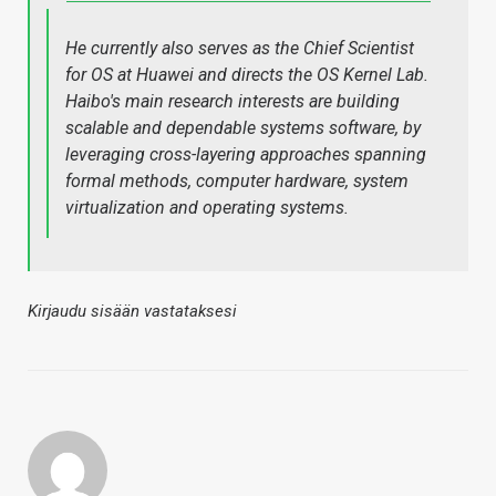
He currently also serves as the Chief Scientist
for OS at Huawei and directs the OS Kernel Lab.
Haibo's main research interests are building
scalable and dependable systems software, by
leveraging cross-layering approaches spanning
formal methods, computer hardware, system
virtualization and operating systems.
Kirjaudu sisään vastataksesi