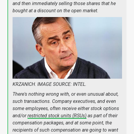
and then immediately selling those shares that he
bought at a discount on the open market.
KRZANICH. IMAGE SOURCE: INTEL.
There's nothing wrong with, or even unusual about,
such transactions. Company executives, and even
some employees, often receive either stock options
and/or
restricted stock units (RSUs)
as part of their
compensation packages, and at some point, the
recipients of such compensation are going to want