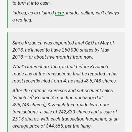
to turn it into cash.
Indeed, as explained
here
, insider selling isn't always
a red flag.
Since Krzanich was appointed Intel CEO in May of
2013, he'll need to have 250,000 shares by May
2018 — or about five months from now.
What's interesting, then, is that before Krzanich
made any of the transactions that he reported in his
most recently filed Form 4, he held 495,743 shares.
After the options exercises and subsequent sales
(which left Krzanich's position unchanged at
495,743 shares), Krzanich then made two more
transactions: a sale of 242,830 shares and a sale of
2,913 shares, with each transaction happening at an
average price of $44.555, per the filing.