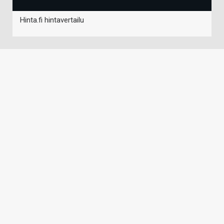
Hinta.fi hintavertailu