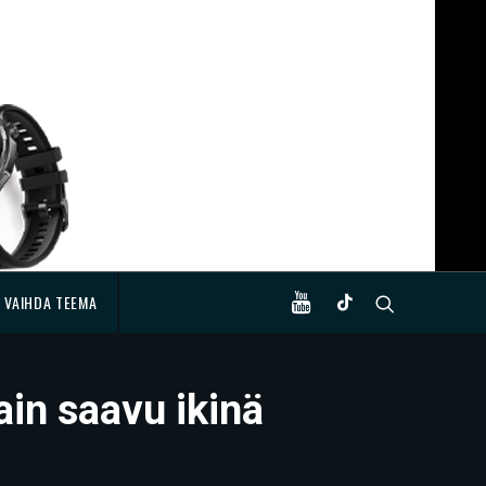
VAIHDA TEEMA
ain saavu ikinä