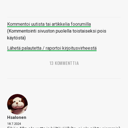
Kommentoi uutista tai artikkelia foorumilla
(Kommentointi sivuston puolella toistaiseksi pois
käytöstä)
Lähetä palautetta / raportoi kirjoitusvirheestä
13 KOMMENTTIA
Hsalonen
18.7.2024