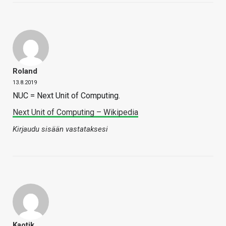
Roland
13.8.2019
NUC = Next Unit of Computing.
Next Unit of Computing – Wikipedia
Kirjaudu sisään vastataksesi
Kaotik