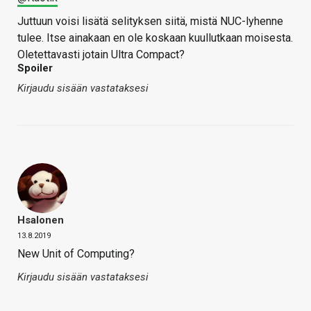
Juttuun voisi lisätä selityksen siitä, mistä NUC-lyhenne
tulee. Itse ainakaan en ole koskaan kuullutkaan moisesta.
Oletettavasti jotain Ultra Compact?
Spoiler
Kirjaudu sisään vastataksesi
Hsalonen
13.8.2019
New Unit of Computing?
Kirjaudu sisään vastataksesi