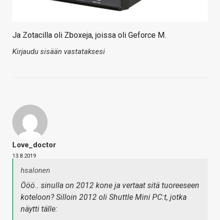
Ja Zotacilla oli Zboxeja, joissa oli Geforce M.
Kirjaudu sisään vastataksesi
Love_doctor
13.8.2019
hsalonen
Ööö.. sinulla on 2012 kone ja vertaat sitä tuoreeseen
koteloon? Silloin 2012 oli Shuttle Mini PC:t, jotka
näytti tälle: