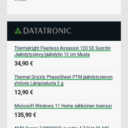
Thermalright Peerless Assassin 120 SE Suoritin
Jäähdytyslevy/jäähdytin 12 cm Musta
34,90 €
Thermal Grizzly PhaseSheet PTM jäähdytyslevyn
yhdiste Lämpöalusta 2 g
13,90 €
Microsoft Windows 11 Home sähköinen lisenssi
135,90 €