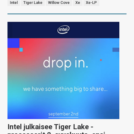
Intel
Tiger Lake
Willow Cove
Xe
Xe-LP
Intel julkaisee Tiger Lake -