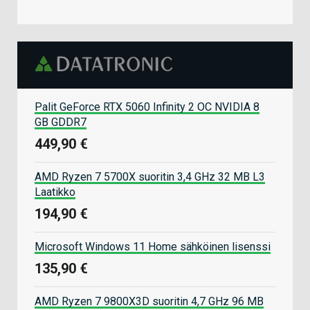
Palit GeForce RTX 5060 Infinity 2 OC NVIDIA 8
GB GDDR7
449,90 €
AMD Ryzen 7 5700X suoritin 3,4 GHz 32 MB L3
Laatikko
194,90 €
Microsoft Windows 11 Home sähköinen lisenssi
135,90 €
AMD Ryzen 7 9800X3D suoritin 4,7 GHz 96 MB