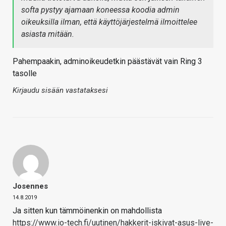
softa pystyy ajamaan koneessa koodia admin
oikeuksilla ilman, että käyttöjärjestelmä ilmoittelee
asiasta mitään.
Pahempaakin, adminoikeudetkin päästävät vain Ring 3
tasolle
Kirjaudu sisään vastataksesi
Josennes
14.8.2019
Ja sitten kun tämmöinenkin on mahdollista
https://www.io-tech.fi/uutinen/hakkerit-iskivat-asus-live-