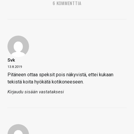
6 KOMMENTTIA
Svk
13.8.2019
Pitäneen ottaa speksit pois näkyvistä, ettei kukaan
tekistä koita hyökätä kotikoneeseen.
Kirjaudu sisään vastataksesi