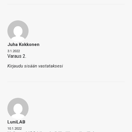
Juha Kokkonen
3.1.2022
Varaus 2.
Kirjaudu sisään vastataksesi
LuniLAB
10.1.2022