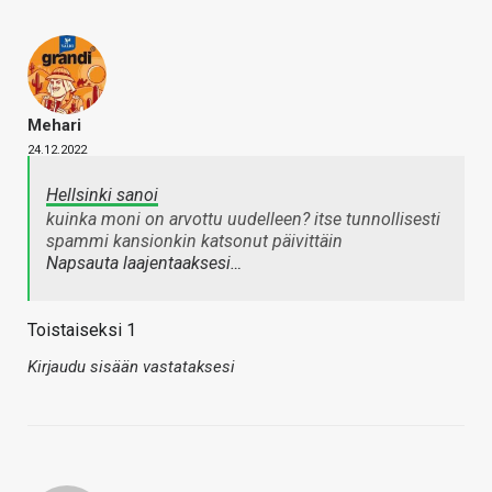
Mehari
24.12.2022
Hellsinki sanoi
kuinka moni on arvottu uudelleen? itse tunnollisesti
spammi kansionkin katsonut päivittäin
Napsauta laajentaaksesi…
Toistaiseksi 1
Kirjaudu sisään vastataksesi