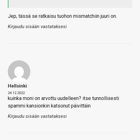
Jep, tässä se ratkaisu tuohon mismatchiin juuri on.
Kirjaudu sisään vastataksesi
Hellsinki
24.12.2022
kuinka moni on arvottu uudelleen? itse tunnollisesti
spammi kansionkin katsonut päivittäin
Kirjaudu sisään vastataksesi