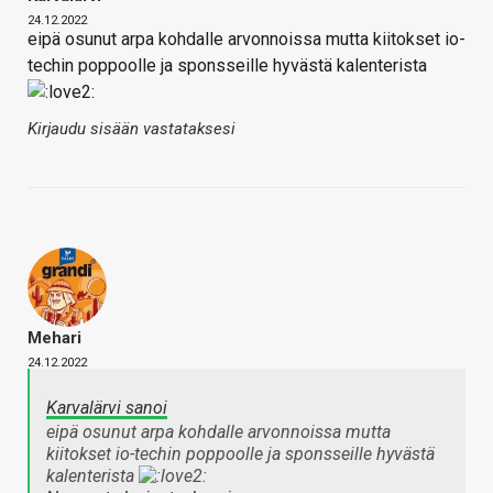
24.12.2022
eipä osunut arpa kohdalle arvonnoissa mutta kiitokset io-
techin poppoolle ja sponsseille hyvästä kalenterista
Kirjaudu sisään vastataksesi
Mehari
24.12.2022
Karvalärvi sanoi
eipä osunut arpa kohdalle arvonnoissa mutta
kiitokset io-techin poppoolle ja sponsseille hyvästä
kalenterista