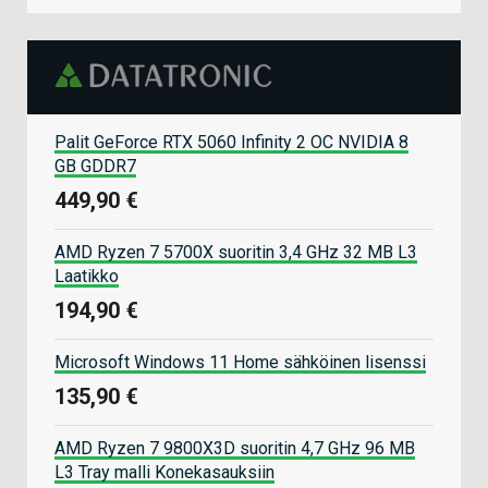
Palit GeForce RTX 5060 Infinity 2 OC NVIDIA 8
GB GDDR7
449,90 €
AMD Ryzen 7 5700X suoritin 3,4 GHz 32 MB L3
Laatikko
194,90 €
Microsoft Windows 11 Home sähköinen lisenssi
135,90 €
AMD Ryzen 7 9800X3D suoritin 4,7 GHz 96 MB
L3 Tray malli Konekasauksiin