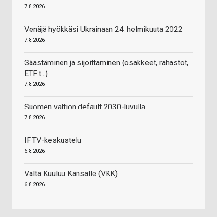
7.8.2026
Venäjä hyökkäsi Ukrainaan 24. helmikuuta 2022
7.8.2026
Säästäminen ja sijoittaminen (osakkeet, rahastot,
ETF:t...)
7.8.2026
Suomen valtion default 2030-luvulla
7.8.2026
IPTV-keskustelu
6.8.2026
Valta Kuuluu Kansalle (VKK)
6.8.2026