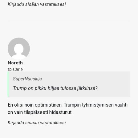
Kirjaudu sisään vastataksesi
Noreth
30.6.2019
SuperNuuskija
Trump on pikku hiljaa tulossa järkiinsä?
En olisi noin optimistinen. Trumpin tyhmistymisen vauhti
on vain tilapäisesti hidastunut.
Kirjaudu sisään vastataksesi