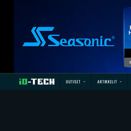
UUTISET
ARTIKKELIT