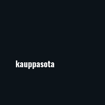
kauppasota