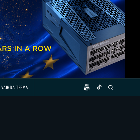
VAIHDA TEEMA