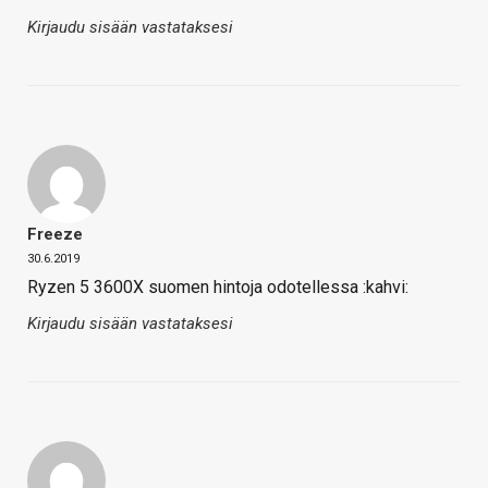
Kirjaudu sisään vastataksesi
Freeze
30.6.2019
Ryzen 5 3600X suomen hintoja odotellessa :kahvi:
Kirjaudu sisään vastataksesi