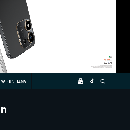
VAIHDA TEEMA
on