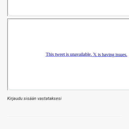
Kirjaudu sisään vastataksesi