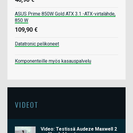
ASUS Prime 850W Gold ATX 3.1 -ATX-virtalähde,
850 W
109,90 €
Datatronic pelikoneet
Komponenteille myös kasauspalvelu
VIDEOT
Video: Testissä Audeze Maxwell 2