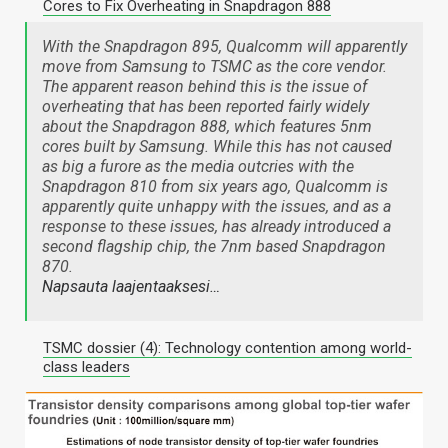
Cores to Fix Overheating in Snapdragon 888
With the Snapdragon 895, Qualcomm will apparently
move from Samsung to TSMC as the core vendor.
The apparent reason behind this is the issue of
overheating that has been reported fairly widely
about the Snapdragon 888, which features 5nm
cores built by Samsung. While this has not caused
as big a furore as the media outcries with the
Snapdragon 810 from six years ago, Qualcomm is
apparently quite unhappy with the issues, and as a
response to these issues, has already introduced a
second flagship chip, the 7nm based Snapdragon
870.
Napsauta laajentaaksesi…
TSMC dossier (4): Technology contention among world-
class leaders