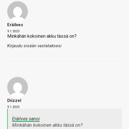
Eräilves
9.1.2023
Minkähän kokoinen akku tässä on?
Kirjaudu sisään vastataksesi
Diizzel
9.1.2023
Eräilves sanoi
Minkähän kokoinen akku tässä on?