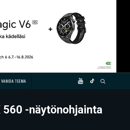
VAIHDA TEEMA
 560 -näytönohjainta