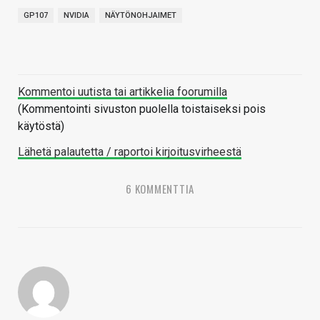
GP107
NVIDIA
NÄYTÖNOHJAIMET
Kommentoi uutista tai artikkelia foorumilla
(Kommentointi sivuston puolella toistaiseksi pois
käytöstä)
Lähetä palautetta / raportoi kirjoitusvirheestä
6 KOMMENTTIA