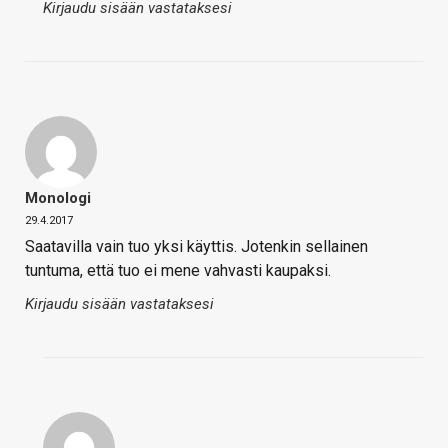
Kirjaudu sisään vastataksesi
Monologi
29.4.2017
Saatavilla vain tuo yksi käyttis. Jotenkin sellainen
tuntuma, että tuo ei mene vahvasti kaupaksi.
Kirjaudu sisään vastataksesi