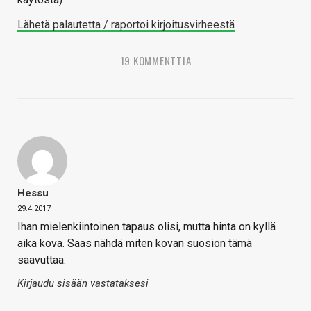
Lähetä palautetta / raportoi kirjoitusvirheestä
19 KOMMENTTIA
Hessu
29.4.2017
Ihan mielenkiintoinen tapaus olisi, mutta hinta on kyllä
aika kova. Saas nähdä miten kovan suosion tämä
saavuttaa.
Kirjaudu sisään vastataksesi