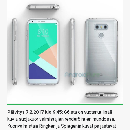
Päivitys 7.2.2017 klo 9:45:
G6:sta on vuotanut lisää
kuvia suojakuorivalmistajien renderöintien muodossa.
Kuorivalmistaja Ringken ja Spiegenin kuvat paljastavat