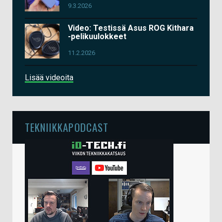
9.3.2026
Video: Testissä Asus ROG Kithara
-pelikuulokkeet
11.2.2026
Lisää videoita
TEKNIIKKAPODCAST