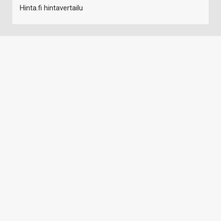
Hinta.fi hintavertailu