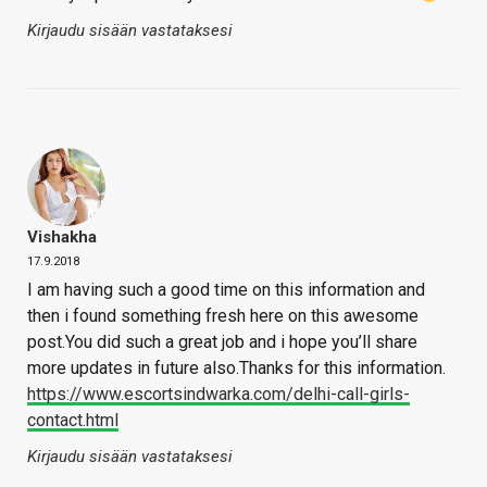
Kirjaudu sisään vastataksesi
Vishakha
17.9.2018
I am having such a good time on this information and
then i found something fresh here on this awesome
post.You did such a great job and i hope you’ll share
more updates in future also.Thanks for this information.
https://www.escortsindwarka.com/delhi-call-girls-
contact.html
Kirjaudu sisään vastataksesi