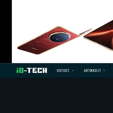
UUTISET
ARTIKKELIT