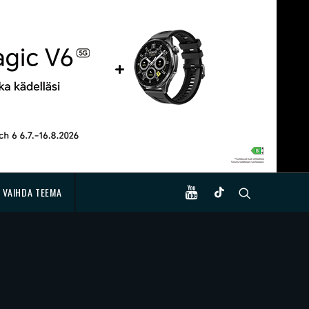
VAIHDA TEEMA