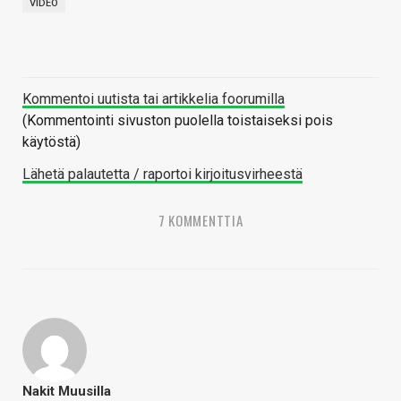
VIDEO
Kommentoi uutista tai artikkelia foorumilla
(Kommentointi sivuston puolella toistaiseksi pois
käytöstä)
Lähetä palautetta / raportoi kirjoitusvirheestä
7 KOMMENTTIA
Nakit Muusilla