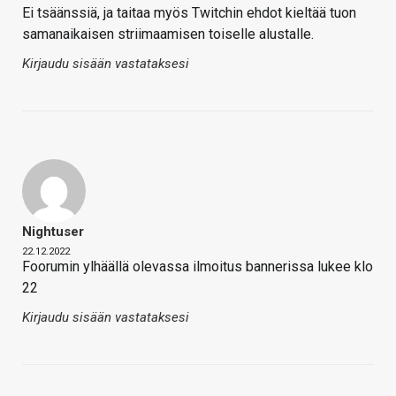
Ei tsäänssiä, ja taitaa myös Twitchin ehdot kieltää tuon
samanaikaisen striimaamisen toiselle alustalle.
Kirjaudu sisään vastataksesi
Nightuser
22.12.2022
Foorumin ylhäällä olevassa ilmoitus bannerissa lukee klo
22
Kirjaudu sisään vastataksesi