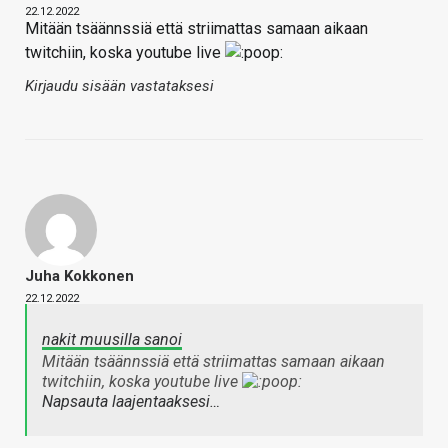
22.12.2022
Mitään tsäännssiä että striimattas samaan aikaan
twitchiin, koska youtube live
Kirjaudu sisään vastataksesi
Juha Kokkonen
22.12.2022
nakit muusilla sanoi
Mitään tsäännssiä että striimattas samaan aikaan
twitchiin, koska youtube live
Napsauta laajentaaksesi…