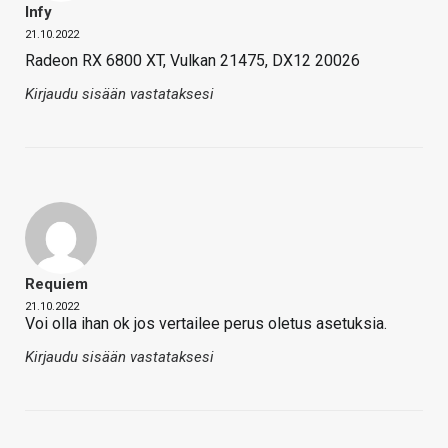
Infy
21.10.2022
Radeon RX 6800 XT, Vulkan 21475, DX12 20026
Kirjaudu sisään vastataksesi
Requiem
21.10.2022
Voi olla ihan ok jos vertailee perus oletus asetuksia.
Kirjaudu sisään vastataksesi