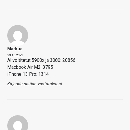
Markus
23.10.2022
Alivoltitetut 5900x ja 3080: 20856
Macbook Air M2: 3795
iPhone 13 Pro: 1314
Kirjaudu sisään vastataksesi