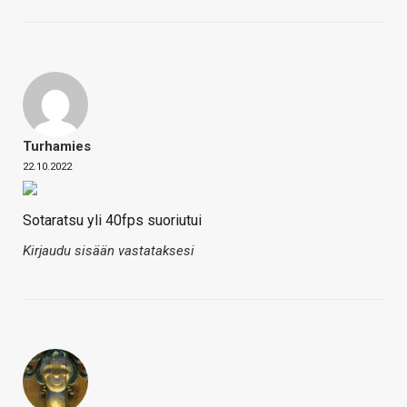
Turhamies
22.10.2022
Sotaratsu yli 40fps suoriutui
Kirjaudu sisään vastataksesi