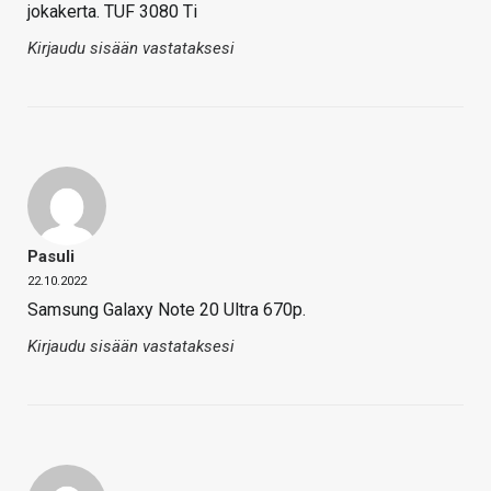
jokakerta. TUF 3080 Ti
Kirjaudu sisään vastataksesi
Pasuli
22.10.2022
Samsung Galaxy Note 20 Ultra 670p.
Kirjaudu sisään vastataksesi