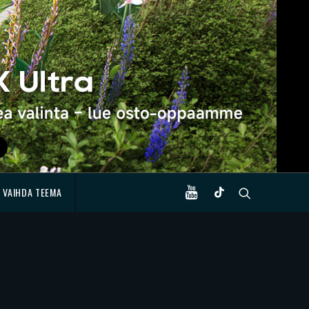
VAIHDA TEEMA