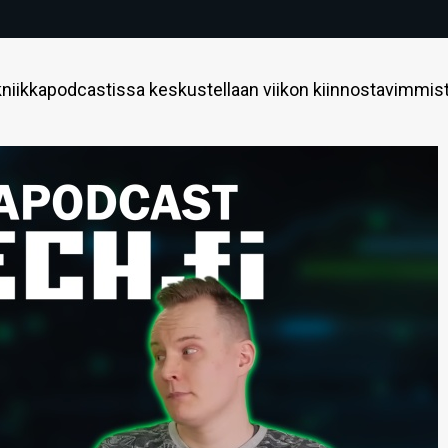
niikkapodcastissa keskustellaan viikon kiinnostavimmis