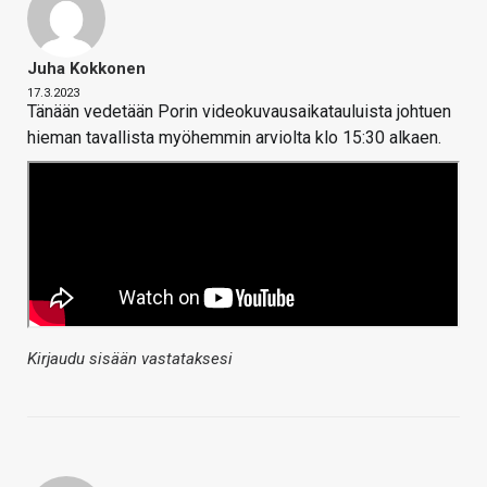
Juha Kokkonen
17.3.2023
Tänään vedetään Porin videokuvausaikatauluista johtuen
hieman tavallista myöhemmin arviolta klo 15:30 alkaen.
Kirjaudu sisään vastataksesi