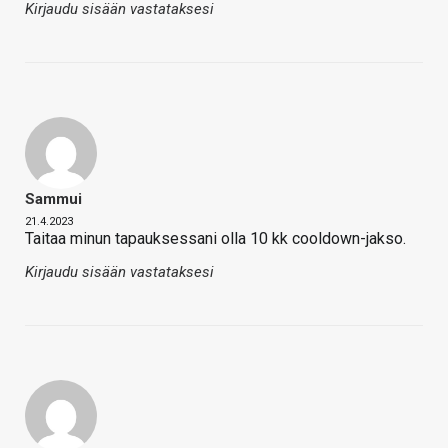
Kirjaudu sisään vastataksesi
Sammui
21.4.2023
Taitaa minun tapauksessani olla 10 kk cooldown-jakso.
Kirjaudu sisään vastataksesi