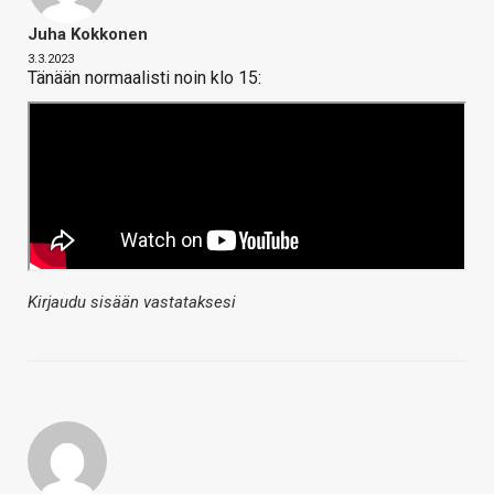
Juha Kokkonen
3.3.2023
Tänään normaalisti noin klo 15:
Kirjaudu sisään vastataksesi