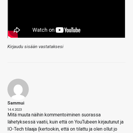
Kirjaudu sisään vastataksesi
Sammui
14.4.2023
Mitä muuta näihin kommentoiminen suorassa
lähetyksessä vaatii, kuin että on YouTubeen kirjautunut ja
IO-Tech tilaaja (kertookin, että on tilattu ja olen ollut jo