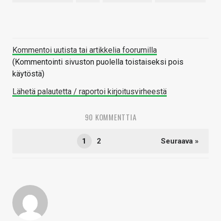
Kommentoi uutista tai artikkelia foorumilla
(Kommentointi sivuston puolella toistaiseksi pois
käytöstä)
Lähetä palautetta / raportoi kirjoitusvirheestä
90 KOMMENTTIA
1
2
Seuraava »