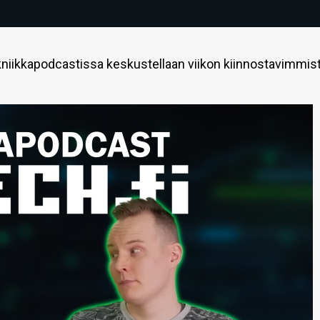
niikkapodcastissa keskustellaan viikon kiinnostavimmis