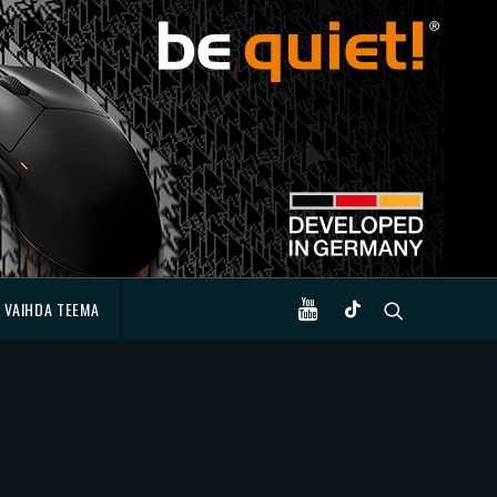
VAIHDA TEEMA