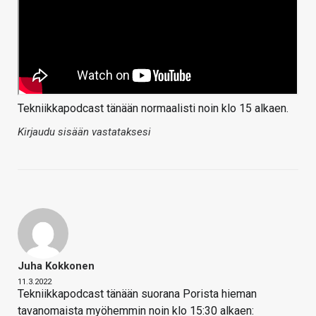
Tekniikkapodcast tänään normaalisti noin klo 15 alkaen.
Kirjaudu sisään vastataksesi
Juha Kokkonen
11.3.2022
Tekniikkapodcast tänään suorana Porista hieman
tavanomaista myöhemmin noin klo 15:30 alkaen: