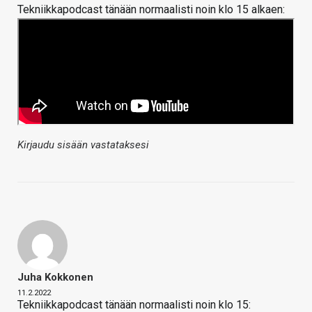
Tekniikkapodcast tänään normaalisti noin klo 15 alkaen:
Kirjaudu sisään vastataksesi
Juha Kokkonen
11.2.2022
Tekniikkapodcast tänään normaalisti noin klo 15: