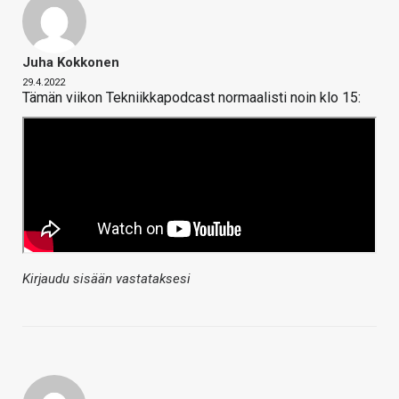
Juha Kokkonen
29.4.2022
Tämän viikon Tekniikkapodcast normaalisti noin klo 15:
Kirjaudu sisään vastataksesi