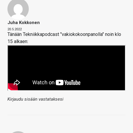
Juha Kokkonen
20.5.2022
Tänään Tekniikkapodcast "vakiokokoonpanolla" noin klo
15 alkaen:
Kirjaudu sisään vastataksesi