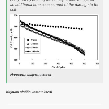
an additional time causes most of the damage to the
cell.
Napsauta laajentaaksesi…
Kirjaudu sisään vastataksesi