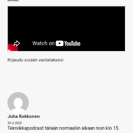
Kirjaudu sisään vastataksesi
Juha Kokkonen
25.2.2022
Tekniikkapodcast tänään normaaliin aikaan noin klo 15.