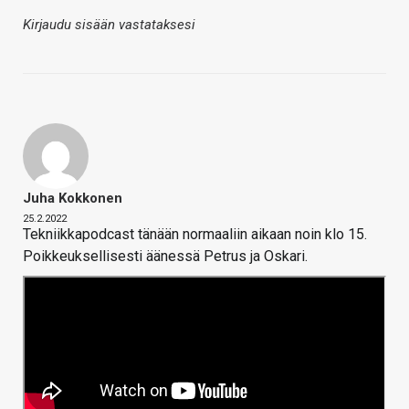
Kirjaudu sisään vastataksesi
Juha Kokkonen
25.2.2022
Tekniikkapodcast tänään normaaliin aikaan noin klo 15.
Poikkeuksellisesti äänessä Petrus ja Oskari.