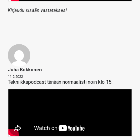
Kirjaudu sisään vastataksesi
Juha Kokkonen
11.2.2022
Tekniikkapodcast tänään normaalisti noin klo 15: