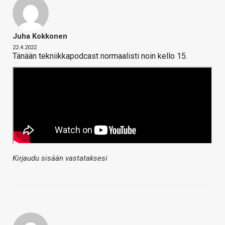
Juha Kokkonen
22.4.2022
Tänään tekniikkapodcast normaalisti noin kello 15.
Kirjaudu sisään vastataksesi