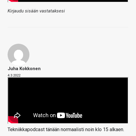
Kirjaudu sisään vastataksesi
Juha Kokkonen
4.3.2022
Tekniikkapodcast tänään normaalisti noin klo 15 alkaen.