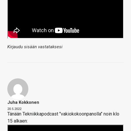
Kirjaudu sisään vastataksesi
Juha Kokkonen
20.5.2022
Tänään Tekniikkapodcast "vakiokokoonpanolla" noin klo
15 alkaen: