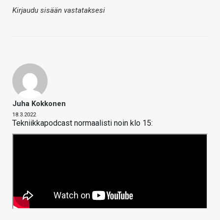
Kirjaudu sisään vastataksesi
Juha Kokkonen
18.3.2022
Tekniikkapodcast normaalisti noin klo 15: