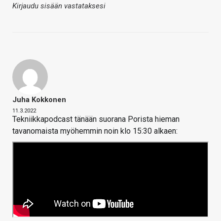
Kirjaudu sisään vastataksesi
Juha Kokkonen
11.3.2022
Tekniikkapodcast tänään suorana Porista hieman
tavanomaista myöhemmin noin klo 15:30 alkaen: