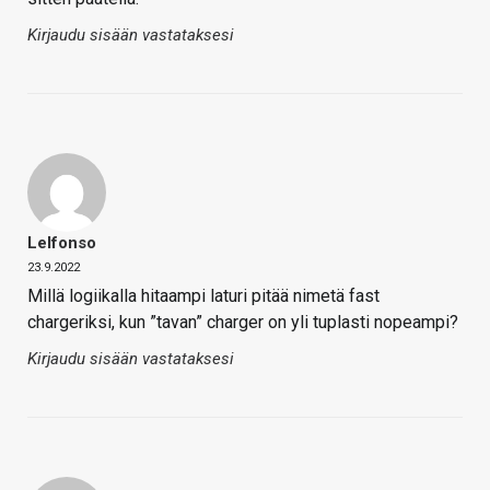
Kirjaudu sisään vastataksesi
Lelfonso
23.9.2022
Millä logiikalla hitaampi laturi pitää nimetä fast
chargeriksi, kun ”tavan” charger on yli tuplasti nopeampi?
Kirjaudu sisään vastataksesi