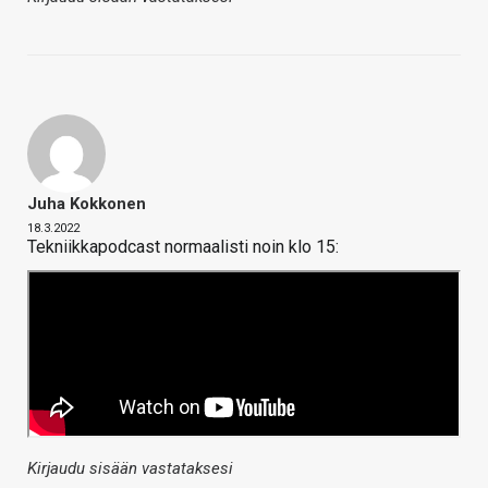
Juha Kokkonen
18.3.2022
Tekniikkapodcast normaalisti noin klo 15:
Kirjaudu sisään vastataksesi