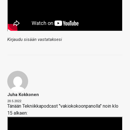
Kirjaudu sisään vastataksesi
Juha Kokkonen
20.5.2022
Tänään Tekniikkapodcast "vakiokokoonpanolla" noin klo
15 alkaen: