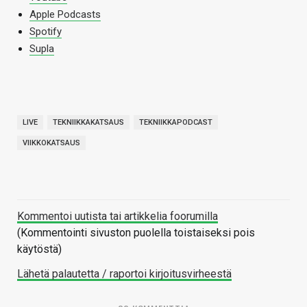
Apple Podcasts
Spotify
Supla
LIVE
TEKNIIKKAKATSAUS
TEKNIIKKAPODCAST
VIIKKOKATSAUS
Kommentoi uutista tai artikkelia foorumilla
(Kommentointi sivuston puolella toistaiseksi pois
käytöstä)
Lähetä palautetta / raportoi kirjoitusvirheestä