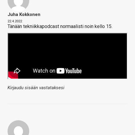
Juha Kokkonen
22.4.2022
Tänään tekniikkapodcast normaalisti noin kello 15.
Kirjaudu sisään vastataksesi