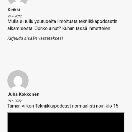
Xeikki
23.4.2022
Mulla ei tullu youtubelta ilmoitusta tekniikkapodcastin
alkamisesta. Oonko ainut? Kuhan tässä ihmettelen…
Kirjaudu sisään vastataksesi
Juha Kokkonen
29.4.2022
Tämän viikon Tekniikkapodcast normaalisti noin klo 15: