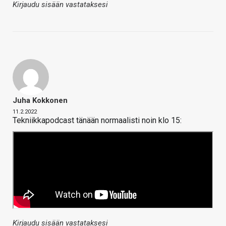
Kirjaudu sisään vastataksesi
Juha Kokkonen
11.2.2022
Tekniikkapodcast tänään normaalisti noin klo 15:
Kirjaudu sisään vastataksesi