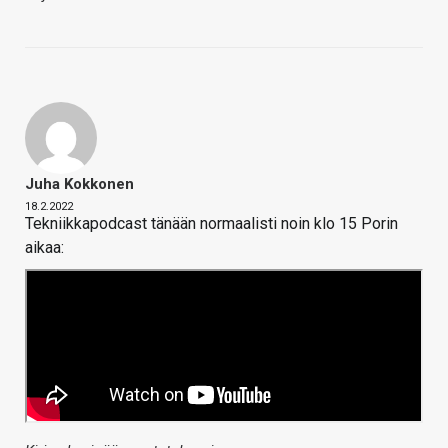
Juha Kokkonen
18.2.2022
Tekniikkapodcast tänään normaalisti noin klo 15 Porin
aikaa: