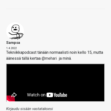
Sampsa
1.4.2022
Tekniikkapodcast tänään normaalisti noin kello 15, mutta
äänessä tällä kertaa
@mehari
ja minä.
Kirjaudu sisään vastataksesi