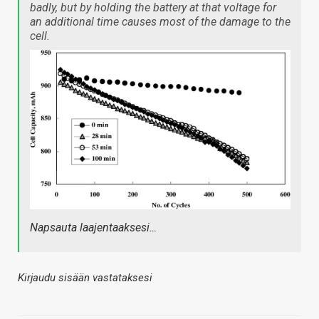
badly, but by holding the battery at that voltage for
an additional time causes most of the damage to the
cell.
Napsauta laajentaaksesi…
Kirjaudu sisään vastataksesi