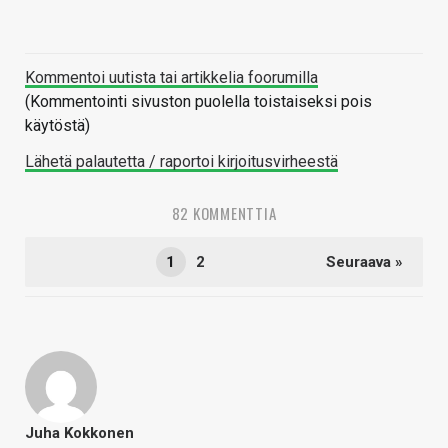
Kommentoi uutista tai artikkelia foorumilla
(Kommentointi sivuston puolella toistaiseksi pois
käytöstä)
Lähetä palautetta / raportoi kirjoitusvirheestä
82 KOMMENTTIA
1
2
Seuraava »
Juha Kokkonen