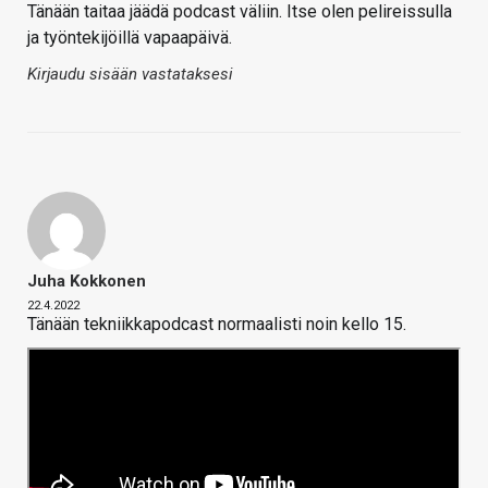
Tänään taitaa jäädä podcast väliin. Itse olen pelireissulla
ja työntekijöillä vapaapäivä.
Kirjaudu sisään vastataksesi
Juha Kokkonen
22.4.2022
Tänään tekniikkapodcast normaalisti noin kello 15.