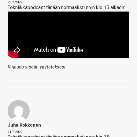
28.1.2022
Tekniikkapodcast tänään normaalisti noin klo 15 alkaen:
Kirjaudu sisään vastataksesi
Juha Kokkonen
11.2.2022