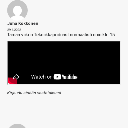
Juha Kokkonen
29.4.2022
Tämän viikon Tekniikkapodcast normaalisti noin klo 15:
Kirjaudu sisään vastataksesi