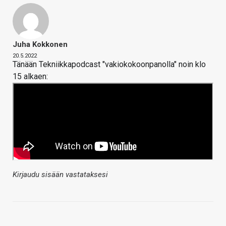
Juha Kokkonen
20.5.2022
Tänään Tekniikkapodcast "vakiokokoonpanolla" noin klo
15 alkaen:
Kirjaudu sisään vastataksesi