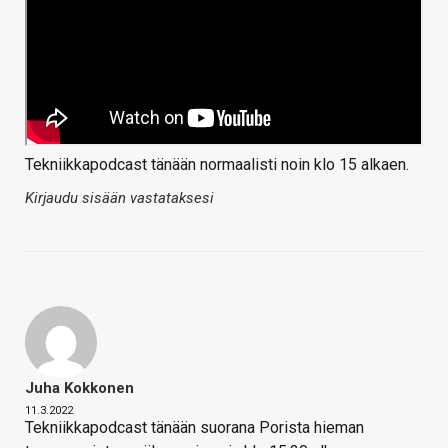
Tekniikkapodcast tänään normaalisti noin klo 15 alkaen.
Kirjaudu sisään vastataksesi
Juha Kokkonen
11.3.2022
Tekniikkapodcast tänään suorana Porista hieman